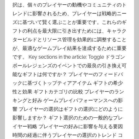
択は、個々のプレイヤーの動機やコミュニティのト
レンドに影響されるため、プレイヤーは戦略的ニー
ズに基づいて賢く選ぶことが重要です。これらのギ
フトの利点を最大限に引き出すためには、キャラク
タービルドとリソース管理を効果的に調整すること
が、最適なゲームプレイ結果を達成するために重要
です。 Key sections in the article: Toggle ドラゴン
ボールレジェンズのイベントでの最良の引き換え可
能なギフトは何ですか？ プレイヤーのフィードバ
ックに基づくトップティアアイテム ギフトの希少
性と効果 ギフトカテゴリの比較 プレイヤーのラン
キングと好み ゲームプレイパフォーマンスへの影
響 プレイヤーの選択はギフトの選択にどのように
影響しますか？ ギフト選択のための一般的なプレ
イヤー戦略 プレイヤーの好みに影響を与える要因
時間の経過に伴うプレイヤーの選択のトレンド コ