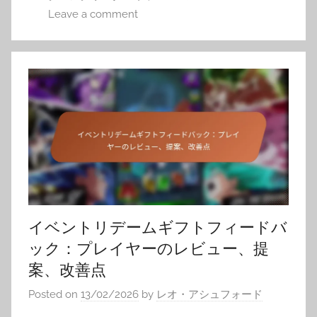
Leave a comment
イベントリデームギフトフィードバ
ック：プレイヤーのレビュー、提
案、改善点
Posted on
13/02/2026
by
レオ・アシュフォード