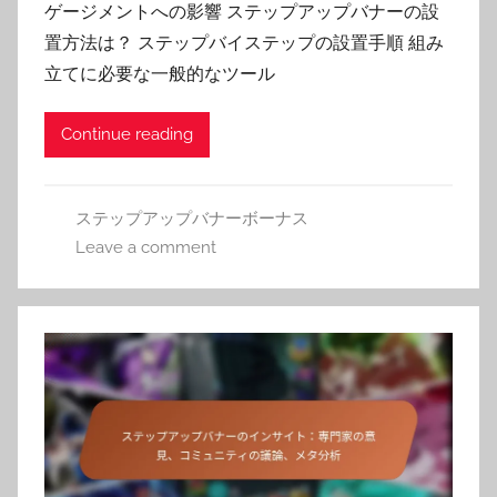
ゲージメントへの影響 ステップアップバナーの設
置方法は？ ステップバイステップの設置手順 組み
立てに必要な一般的なツール
Continue reading
ステップアップバナーボーナス
Leave a comment