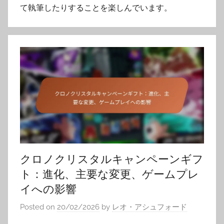
て執筆したりすることを楽しんでいます。
クロノクリスタルキャンペーンギフ
ト：進化、主要な変更、ゲームプレ
イへの影響
Posted on
20/02/2026
by
レオ・アシュフォード