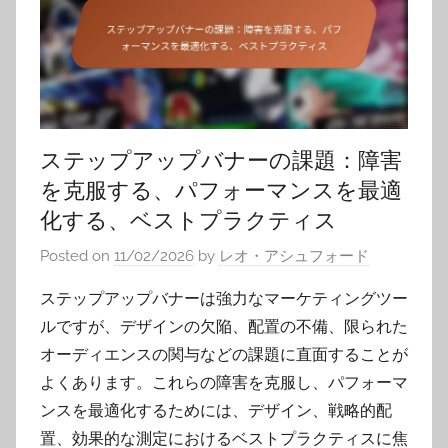
ステップアップバナーの課題：障害
を克服する、パフォーマンスを最適
化する、ベストプラクティス
Posted on
11/02/2026
by
レオ・アシュフォード
ステップアップバナーは強力なマーケティングツー
ルですが、デザインの欠陥、配置の不備、限られた
オーディエンスの関与などの課題に直面することが
よくあります。これらの障害を克服し、パフォーマ
ンスを最適化するためには、デザイン、戦略的配
置、効果的な測定におけるベストプラクティスに焦