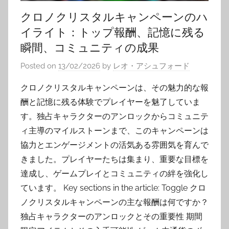
クロノクリスタルキャンペーンのハ
イライト：トップ報酬、記憶に残る
瞬間、コミュニティの成果
Posted on
13/02/2026
by
レオ・アシュフォード
クロノクリスタルキャンペーンは、その魅力的な報
酬と記憶に残る体験でプレイヤーを魅了していま
す。独占キャラクターのアンロックからコミュニテ
ィ主導のマイルストーンまで、このキャンペーンは
協力とエンゲージメントの活気ある雰囲気を育んで
きました。プレイヤーたちは集まり、重要な目標を
達成し、ゲームプレイとコミュニティの絆を強化し
ています。 Key sections in the article: Toggle クロ
ノクリスタルキャンペーンの主な報酬は何ですか？
独占キャラクターのアンロックとその重要性 期間