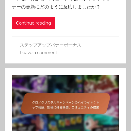
ナーの更新にどのように反応しましたか？
Continue reading
ステップアップバナーボーナス
Leave a comment