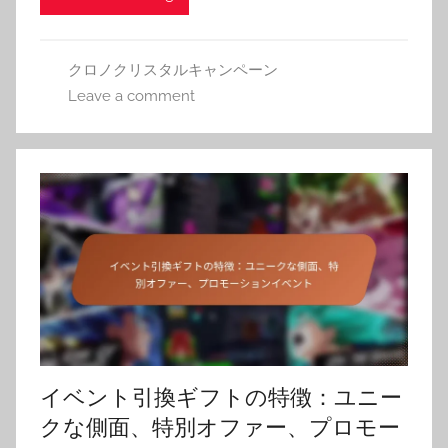
クロノクリスタルキャンペーン
Leave a comment
イベント引換ギフトの特徴：ユニー
クな側面、特別オファー、プロモー