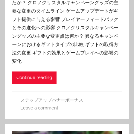
たか？ クロノクリスタルキャンペーングッズの主
要な変更のタイムライン ゲームアップデートがギ
フト提供に与える影響 プレイヤーフィードバック
とその進化への影響 クロノクリスタルキャンペー
ングッズの主要な変更点は何か？ 異なるキャンペ
ーンにおけるギフトタイプの比較 ギフトの取得方
法の変更 ギフトの効果とゲームプレイへの影響の
変化
Continue reading
ステップアップバナーボーナス
Leave a comment