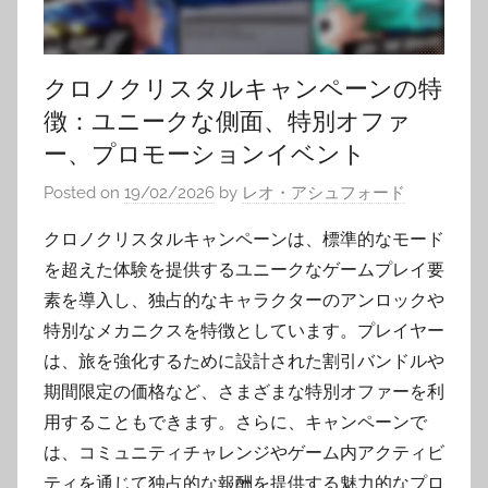
クロノクリスタルキャンペーンの特
徴：ユニークな側面、特別オファ
ー、プロモーションイベント
Posted on
19/02/2026
by
レオ・アシュフォード
クロノクリスタルキャンペーンは、標準的なモード
を超えた体験を提供するユニークなゲームプレイ要
素を導入し、独占的なキャラクターのアンロックや
特別なメカニクスを特徴としています。プレイヤー
は、旅を強化するために設計された割引バンドルや
期間限定の価格など、さまざまな特別オファーを利
用することもできます。さらに、キャンペーンで
は、コミュニティチャレンジやゲーム内アクティビ
ティを通じて独占的な報酬を提供する魅力的なプロ