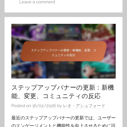
Leave a comment
ステップアップバナーの更新：新機
能、変更、コミュニティの反応
Posted on
16/02/2026
by
レオ・アシュフォード
最近のステップアップバナーの更新では、ユーザー
のエンゲージメントと機能性を向上させるために設