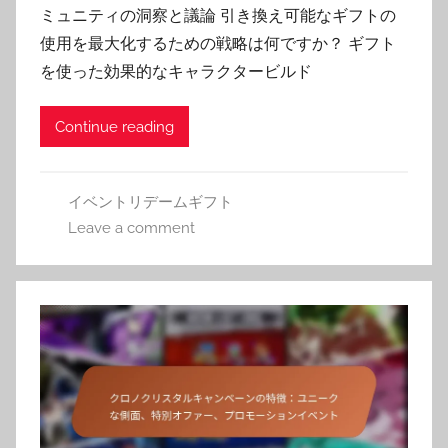
ミュニティの洞察と議論 引き換え可能なギフトの
使用を最大化するための戦略は何ですか？ ギフト
を使った効果的なキャラクタービルド
Continue reading
イベントリデームギフト
Leave a comment