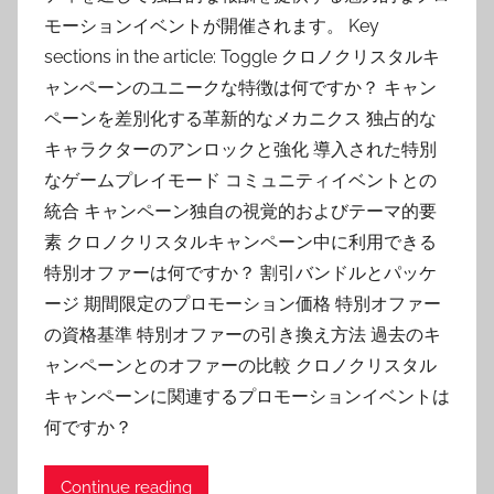
モーションイベントが開催されます。 Key
sections in the article: Toggle クロノクリスタルキ
ャンペーンのユニークな特徴は何ですか？ キャン
ペーンを差別化する革新的なメカニクス 独占的な
キャラクターのアンロックと強化 導入された特別
なゲームプレイモード コミュニティイベントとの
統合 キャンペーン独自の視覚的およびテーマ的要
素 クロノクリスタルキャンペーン中に利用できる
特別オファーは何ですか？ 割引バンドルとパッケ
ージ 期間限定のプロモーション価格 特別オファー
の資格基準 特別オファーの引き換え方法 過去のキ
ャンペーンとのオファーの比較 クロノクリスタル
キャンペーンに関連するプロモーションイベントは
何ですか？
Continue reading