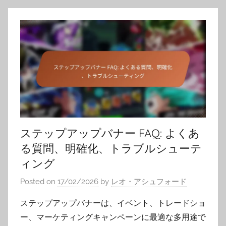
ステップアップバナー FAQ: よくあ
る質問、明確化、トラブルシューテ
ィング
Posted on
17/02/2026
by
レオ・アシュフォード
ステップアップバナーは、イベント、トレードショ
ー、マーケティングキャンペーンに最適な多用途で