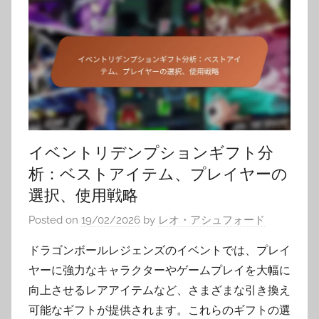
イベントリデンプションギフト分
析：ベストアイテム、プレイヤーの
選択、使用戦略
Posted on
19/02/2026
by
レオ・アシュフォード
ドラゴンボールレジェンズのイベントでは、プレイ
ヤーに強力なキャラクターやゲームプレイを大幅に
向上させるレアアイテムなど、さまざまな引き換え
可能なギフトが提供されます。これらのギフトの選