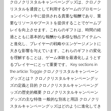
クロノクリスタルキャンペーングッズは、クロノク
リスタルを通貨として利用するゲームのプロモーシ
ョンイベント中に提供される貴重な報酬であり、重
要なリソースやブーストを提供することでゲームプ
レイを向上させます。これらのギフトは、時間の経
過とともに基本的な報酬から多様な独占アイテムへ
と進化し、プレイヤーの戦略やエンゲージメントに
大きな影響を与えています。これらのギフトの変化
を理解することは、ゲーム体験を最適化しようとす
るプレイヤーにとって重要です。 Key sections in
the article: Toggle クロノクリスタルキャンペーン
グッズとは？ クロノクリスタルキャンペーングッ
ズの定義と目的 クロノクリスタルキャンペーング
ッズの歴史的概要 クロノクリスタルキャンペーン
グッズの主な特徴 一般的な別名と用語 クロノクリ
スタルキャンペーングッズはどのように進化してき