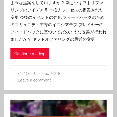
ような提案をしていますか？ 新しいギフトオファ
リングのアイデア 引き換えプロセスの提案された
変更 今後のイベントの強化 フィードバックのため
のコミュニティ主導のイニシアチブ プレイヤーの
フィードバックに基づいてどのような改善が行われ
ましたか？ ギフトオファリングの最近の変更
Continue reading
イベントリデームギフト
Leave a comment