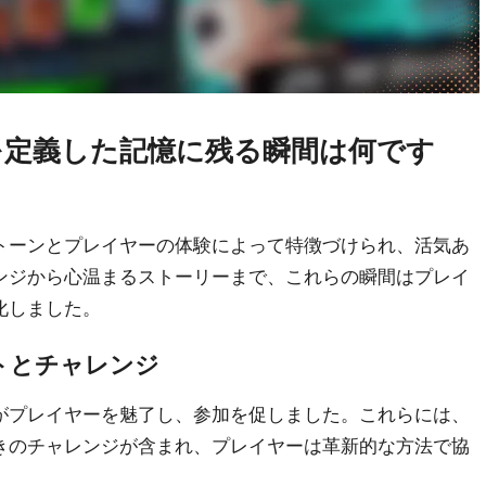
を定義した記憶に残る瞬間は何です
トーンとプレイヤーの体験によって特徴づけられ、活気あ
ンジから心温まるストーリーまで、これらの瞬間はプレイ
化しました。
トとチャレンジ
がプレイヤーを魅了し、参加を促しました。これらには、
きのチャレンジが含まれ、プレイヤーは革新的な方法で協