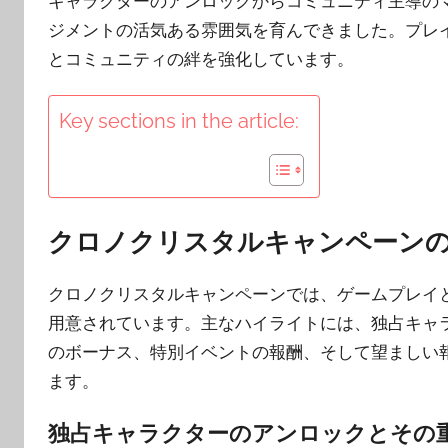
キャラクターのアンロックからコミュニティ主導の
ジメントの活気ある雰囲気を育んできました。プレ
とコミュニティの絆を強化しています。
Key sections in the article:
クロノクリスタルキャンペーン
クロノクリスタルキャンペーンでは、ゲームプレイ
用意されています。主なハイライトには、独占キャ
のボーナス、特別イベントの報酬、そして望ましい
ます。
独占キャラクターのアンロックとその