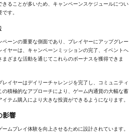
できることが多いため、キャンペーンスケジュールについ
要です。
法
ンペーンの重要な側面であり、プレイヤーにアップグレー
レイヤーは、キャンペーンミッションの完了、イベントへ
さまざまな活動を通じてこれらのボーナスを獲得できま
プレイヤーはデイリーチャレンジを完了し、コミュニティ
この積極的なアプローチにより、ゲーム内通貨の大幅な蓄
アイテム購入により大きな投資ができるようになります。
の影響
ゲームプレイ体験を向上させるために設計されています。