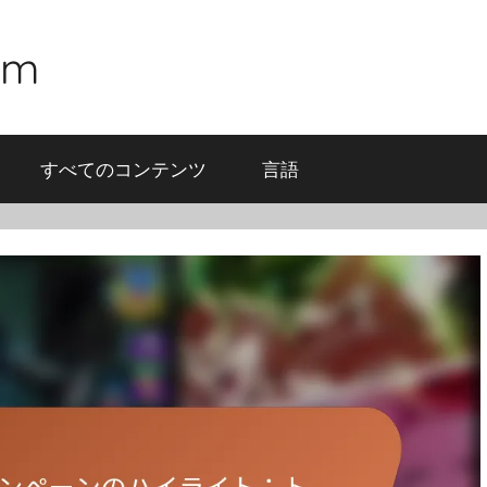
om
すべてのコンテンツ
言語