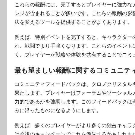
これらの報酬には、完了するとプレイヤーに強力な
ンジが含まれることが多いです。これらの報酬の影
法を変えるツールを提供することがよくあります。
例えば、特別イベントを完了すると、キャラクター
れ、戦闘でより手強くなります。これらのイベント
く、プレイヤーが戦略や体験を共有することでコミ
最も望ましい報酬に関するコミュニテ
コミュニティフィードバックは、クロノクリスタル
果たします。プレイヤーはフォーラムやソーシャル
力的であるかを強調します。このフィードバックは
みに沿ったものになるようにします。
例えば、多くのプレイヤーがより多くの独占キャラ
は今後のキャンペーンでこれを優先するかもしれま