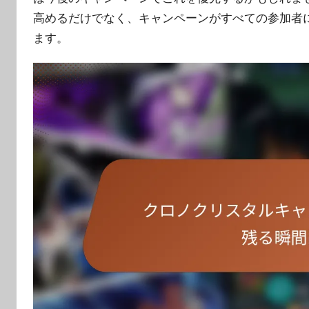
高めるだけでなく、キャンペーンがすべての参加者
ます。