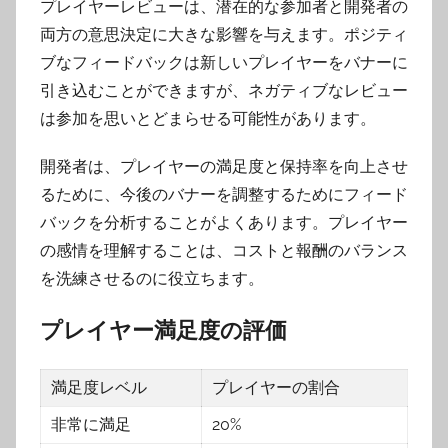
プレイヤーレビューは、潜在的な参加者と開発者の
両方の意思決定に大きな影響を与えます。ポジティ
ブなフィードバックは新しいプレイヤーをバナーに
引き込むことができますが、ネガティブなレビュー
は参加を思いとどまらせる可能性があります。
開発者は、プレイヤーの満足度と保持率を向上させ
るために、今後のバナーを調整するためにフィード
バックを分析することがよくあります。プレイヤー
の感情を理解することは、コストと報酬のバランス
を洗練させるのに役立ちます。
プレイヤー満足度の評価
満足度レベル
プレイヤーの割合
非常に満足
20%