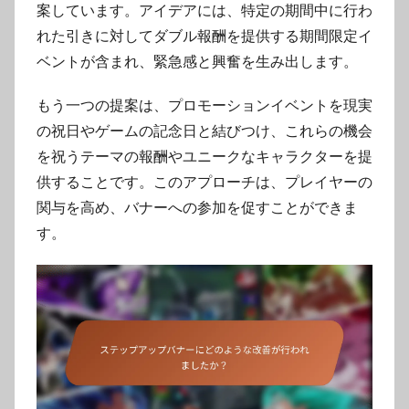
案しています。アイデアには、特定の期間中に行わ
れた引きに対してダブル報酬を提供する期間限定イ
ベントが含まれ、緊急感と興奮を生み出します。
もう一つの提案は、プロモーションイベントを現実
の祝日やゲームの記念日と結びつけ、これらの機会
を祝うテーマの報酬やユニークなキャラクターを提
供することです。このアプローチは、プレイヤーの
関与を高め、バナーへの参加を促すことができま
す。