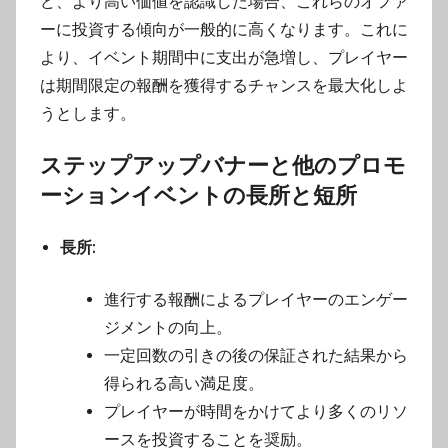
ど、より高い価値を認識した場合、これらのオファ
ーに投資する傾向が一般的に高くなります。これに
より、イベント期間中に支出が急増し、プレイヤー
は期間限定の報酬を獲得するチャンスを最大化しよ
うとします。
ステップアップバナーと他のプロモ
ーションイベントの長所と短所
長所:
進行する報酬によるプレイヤーのエンゲー
ジメントの向上。
一定回数の引きの後の保証された結果から
得られる高い満足度。
プレイヤーが時間をかけてより多くのリソ
ースを投資することを奨励。