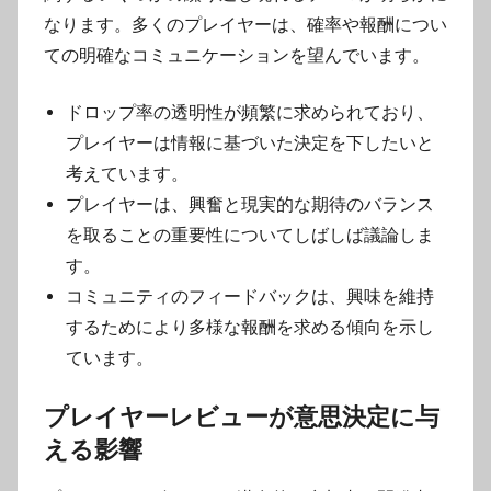
なります。多くのプレイヤーは、確率や報酬につい
ての明確なコミュニケーションを望んでいます。
ドロップ率の透明性が頻繁に求められており、
プレイヤーは情報に基づいた決定を下したいと
考えています。
プレイヤーは、興奮と現実的な期待のバランス
を取ることの重要性についてしばしば議論しま
す。
コミュニティのフィードバックは、興味を維持
するためにより多様な報酬を求める傾向を示し
ています。
プレイヤーレビューが意思決定に与
える影響