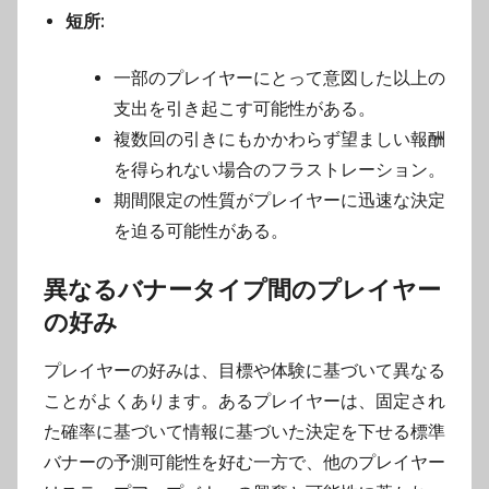
短所:
一部のプレイヤーにとって意図した以上の
支出を引き起こす可能性がある。
複数回の引きにもかかわらず望ましい報酬
を得られない場合のフラストレーション。
期間限定の性質がプレイヤーに迅速な決定
を迫る可能性がある。
異なるバナータイプ間のプレイヤー
の好み
プレイヤーの好みは、目標や体験に基づいて異なる
ことがよくあります。あるプレイヤーは、固定され
た確率に基づいて情報に基づいた決定を下せる標準
バナーの予測可能性を好む一方で、他のプレイヤー