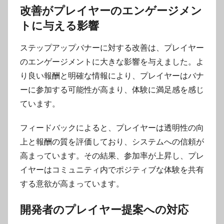
改善がプレイヤーのエンゲージメン
トに与える影響
ステップアップバナーに対する改善は、プレイヤー
のエンゲージメントに大きな影響を与えました。よ
り良い報酬と明確な情報により、プレイヤーはバナ
ーに参加する可能性が高まり、体験に満足感を感じ
ています。
フィードバックによると、プレイヤーは透明性の向
上と報酬の質を評価しており、システムへの信頼が
高まっています。その結果、参加率が上昇し、プレ
イヤーはコミュニティ内でポジティブな体験を共有
する意欲が高まっています。
開発者のプレイヤー提案への対応