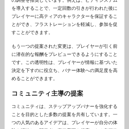
の調整を推奨しています。例えば、ピティシステム
を導入することで、一定回数の引きが行われた後に
プレイヤーに高ティアのキャラクターを保証するこ
とができ、フラストレーションを軽減し、参加を促
すことができます。
もう一つの提案された変更は、プレイヤーが引く前
に潜在的な報酬をプレビューできるようにすること
です。この透明性は、プレイヤーが情報に基づいた
決定を下すのに役立ち、バナー体験への満足度を高
めることができます。
コミュニティ主導の提案
コミュニティは、ステップアップバナーを強化する
ことを目的とした多数の提案を共有しています。一
つの人気のあるアイデアは、プレイヤーが自分の体