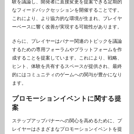
験を議論し、開発者に直接変更を提案できる定期的
なフィードバックセッションを開催することです。
これにより、より協力的な環境が生まれ、プレイヤ
ーベースに響く改善が実現する可能性があります。
さらに、プレイヤーはバナー関連のトピックを議論
するための専用フォーラムやプラットフォームを作
成することを提案しています。これにより、戦略、
ヒント、体験を共有するスペースが提供され、最終
的にはコミュニティのゲームへの関与が豊かになり
ます。
プロモーションイベントに関する提
案
ステップアップバナーへの関心を高めるために、プ
レイヤーはさまざまなプロモーションイベントを提