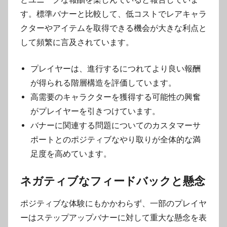
す。標準バナーと比較して、低コストでレアキャラ
クターやアイテムを取得できる機会が大きな利点と
して頻繁に言及されています。
プレイヤーは、進行するにつれてより良い報酬
が得られる階層構造を評価しています。
高需要のキャラクターを獲得する可能性の興奮
がプレイヤーを引きつけています。
バナーに関連する問題についてのカスタマーサ
ポートとのポジティブなやり取りが全体的な満
足度を高めています。
ネガティブなフィードバックと懸念
ポジティブな体験にもかかわらず、一部のプレイヤ
ーはステップアップバナーに対して重大な懸念を表