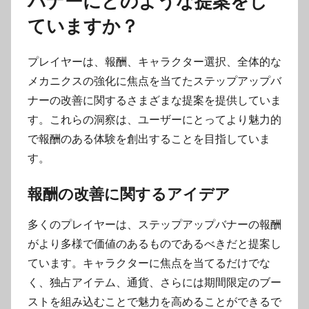
バナーにどのような提案をし
ていますか？
プレイヤーは、報酬、キャラクター選択、全体的な
メカニクスの強化に焦点を当てたステップアップバ
ナーの改善に関するさまざまな提案を提供していま
す。これらの洞察は、ユーザーにとってより魅力的
で報酬のある体験を創出することを目指していま
す。
報酬の改善に関するアイデア
多くのプレイヤーは、ステップアップバナーの報酬
がより多様で価値のあるものであるべきだと提案し
ています。キャラクターに焦点を当てるだけでな
く、独占アイテム、通貨、さらには期間限定のブー
ストを組み込むことで魅力を高めることができるで