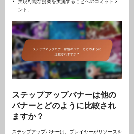
実現可能な提案を実施することへのコミットメ
ント。
ステップアップバナーは他の
バナーとどのように比較され
ますか？
ステップアップバナーは、プレイヤーがリソースを