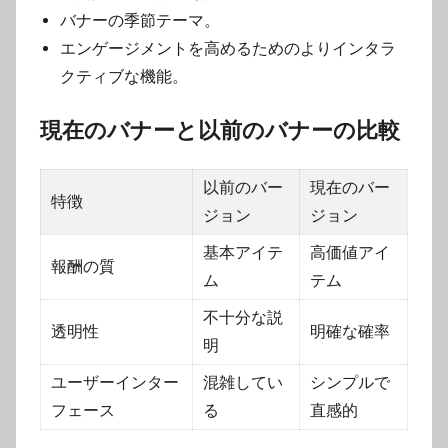
バナーの季節テーマ。
エンゲージメントを高めるためのよりインタラ
クティブな機能。
現在のバナーと以前のバナーの比較
以前のバー
現在のバー
特徴
ジョン
ジョン
基本アイテ
高価値アイ
報酬の質
ム
テム
不十分な説
透明性
明確な確率
明
ユーザーインター
混雑してい
シンプルで
フェース
る
直感的