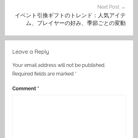
Next Post
イベント引換ギフトのトレンド：人気アイテ
ム、プレイヤーの好み、季節ごとの変動
Leave a Reply
Your email address will not be published.
Required fields are marked
*
Comment
*