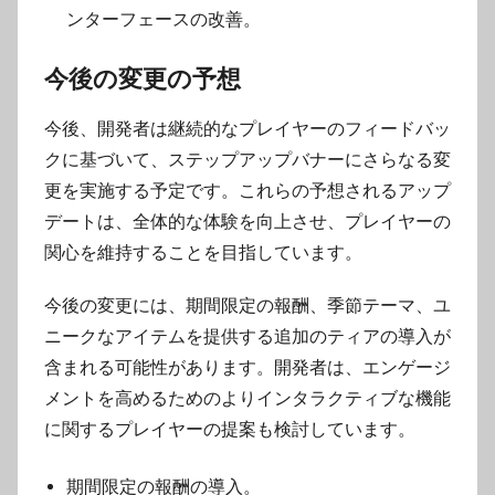
ンターフェースの改善。
今後の変更の予想
今後、開発者は継続的なプレイヤーのフィードバッ
クに基づいて、ステップアップバナーにさらなる変
更を実施する予定です。これらの予想されるアップ
デートは、全体的な体験を向上させ、プレイヤーの
関心を維持することを目指しています。
今後の変更には、期間限定の報酬、季節テーマ、ユ
ニークなアイテムを提供する追加のティアの導入が
含まれる可能性があります。開発者は、エンゲージ
メントを高めるためのよりインタラクティブな機能
に関するプレイヤーの提案も検討しています。
期間限定の報酬の導入。